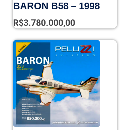
BARON B58 – 1998
R$
3.780.000,00