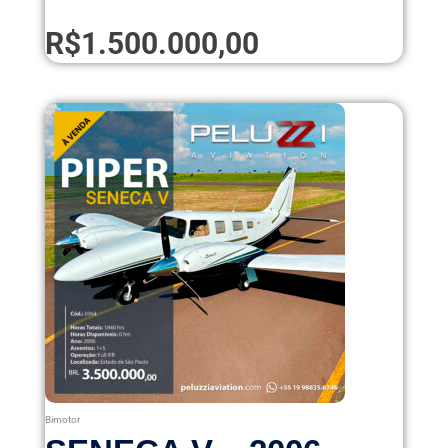
R$
1.500.000,00
Bimotor