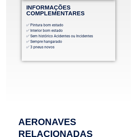
INFORMAÇÕES
COMPLEMENTARES
✅ Pintura bom estado
✅ Interior bom estado
✅ Sem histórico Acidentes ou Incidentes
✅ Sempre hangarado
✅ 3 pneus novos
AERONAVES
RELACIONADAS