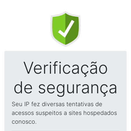
Verificação
de segurança
Seu IP fez diversas tentativas de
acessos suspeitos a sites hospedados
conosco.