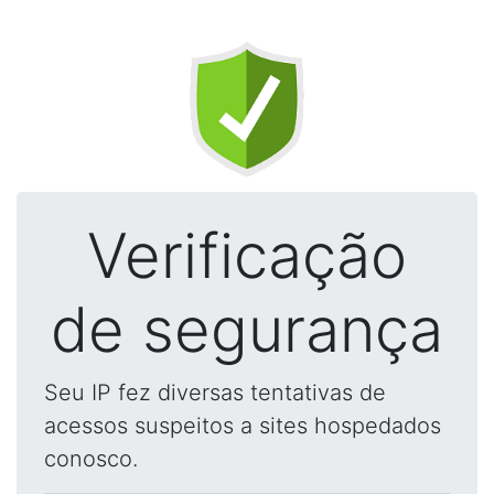
Verificação
de segurança
Seu IP fez diversas tentativas de
acessos suspeitos a sites hospedados
conosco.