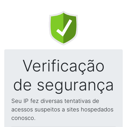
Verificação
de segurança
Seu IP fez diversas tentativas de
acessos suspeitos a sites hospedados
conosco.