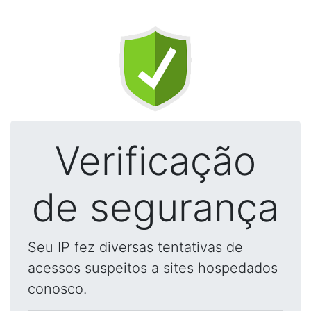
Verificação
de segurança
Seu IP fez diversas tentativas de
acessos suspeitos a sites hospedados
conosco.