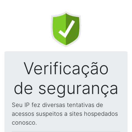
Verificação
de segurança
Seu IP fez diversas tentativas de
acessos suspeitos a sites hospedados
conosco.