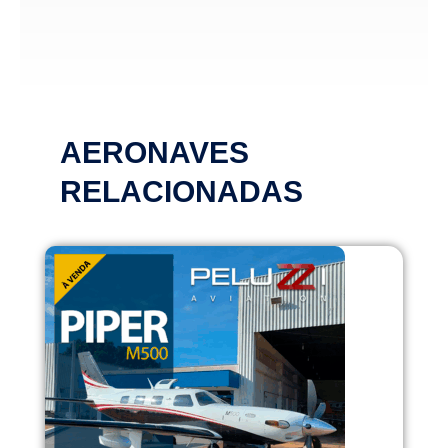
AERONAVES
RELACIONADAS