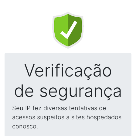
Verificação
de segurança
Seu IP fez diversas tentativas de
acessos suspeitos a sites hospedados
conosco.